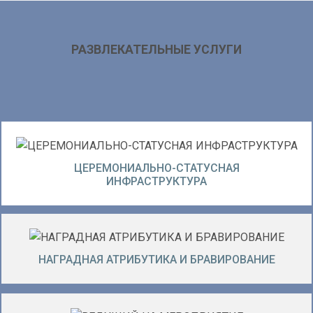
РАЗВЛЕКАТЕЛЬНЫЕ УСЛУГИ
ЦЕРЕМОНИАЛЬНО-СТАТУСНАЯ
ИНФРАСТРУКТУРА
НАГРАДНАЯ АТРИБУТИКА И БРАВИРОВАНИЕ