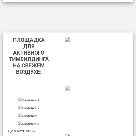
ПЛОЩАДКА
ДЛЯ
АКТИВНОГО
ТИМБИЛДИНГА
НА СВЕЖЕМ
ВОЗДУХЕ:
Для активных