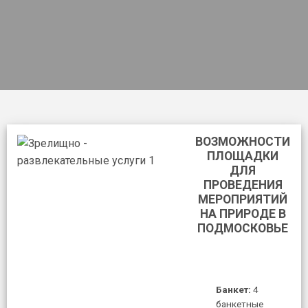
ВОЗМОЖНОСТИ
ПЛОЩАДКИ
ДЛЯ
ПРОВЕДЕНИЯ
МЕРОПРИЯТИЙ
НА ПРИРОДЕ В
ПОДМОСКОВЬЕ
Банкет:
4
банкетные