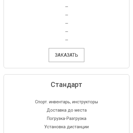
—
—
—
—
—
ЗАКАЗАТЬ
Стандарт
Спорт. инвентарь, инструкторы
Доставка до места
Погрузка-Разгрузка
Установка дистанции