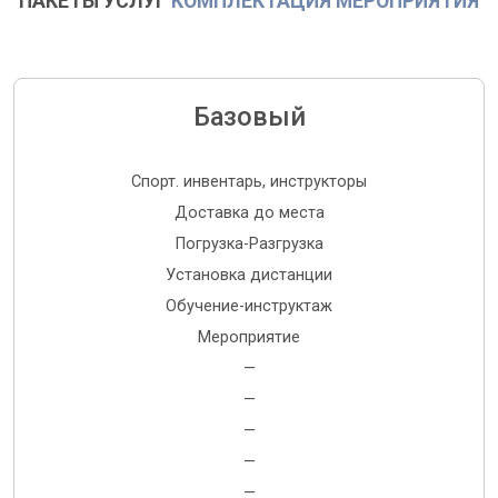
ПАКЕТЫ УСЛУГ
КОМПЛЕКТАЦИЯ МЕРОПРИЯТИЯ
Базовый
Спорт. инвентарь, инструкторы
Доставка до места
Погрузка-Разгрузка
Установка дистанции
Обучение-инструктаж
Мероприятие
—
—
—
—
—