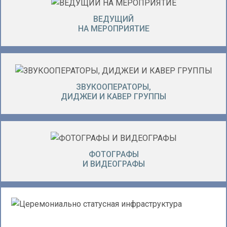
ВЕДУЩИЙ
НА МЕРОПРИЯТИЕ
ЗВУКООПЕРАТОРЫ,
ДИДЖЕИ И КАВЕР ГРУППЫ
ФОТОГРАФЫ
И ВИДЕОГРАФЫ