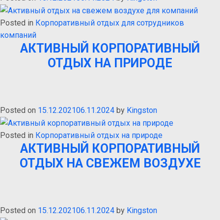
Posted in
Корпоративный отдых для сотрудников
компаний
АКТИВНЫЙ КОРПОРАТИВНЫЙ
ОТДЫХ НА ПРИРОДЕ
Posted on
15.12.2021
06.11.2024
by
Kingston
Posted in
Корпоративный отдых на природе
АКТИВНЫЙ КОРПОРАТИВНЫЙ
ОТДЫХ НА СВЕЖЕМ ВОЗДУХЕ
Posted on
15.12.2021
06.11.2024
by
Kingston