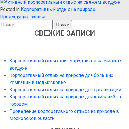
Posted in
Корпоративный отдых на природе
НАВИГАЦИЯ
Предыдущие записи
Найти:
ПО
СВЕЖИЕ ЗАПИСИ
ЗАПИСЯМ
Корпоративный отдых для сотрудников на свежем
воздухе
Корпоративный отдых на природе для больших
компаний в Подмосковье
Корпоративный отдых на природе для организаций
Корпоративный отдых на природе для компаний за
городом
Проведение корпоративного отдыха на природе в
Московской области