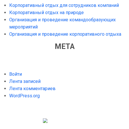
Корпоративный отдых для сотрудников компаний
Корпоративный отдых на природе
Организация и проведение командообразующих
мероприятий
Организация и проведение корпоративного отдыха
МЕТА
Войти
Лента записей
Лента комментариев
WordPress.org