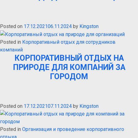
Posted on
17.12.2021
06.11.2024
by
Kingston
Posted in
Корпоративный отдых для сотрудников
компаний
КОРПОРАТИВНЫЙ ОТДЫХ НА
ПРИРОДЕ ДЛЯ КОМПАНИЙ ЗА
ГОРОДОМ
Posted on
17.12.2021
07.11.2024
by
Kingston
Posted in
Организация и проведение корпоративного
отдыха