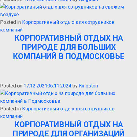
Posted in
Корпоративный отдых для сотрудников
компаний
КОРПОРАТИВНЫЙ ОТДЫХ НА
ПРИРОДЕ ДЛЯ БОЛЬШИХ
КОМПАНИЙ В ПОДМОСКОВЬЕ
Posted on
17.12.2021
06.11.2024
by
Kingston
Posted in
Корпоративный отдых для сотрудников
компаний
КОРПОРАТИВНЫЙ ОТДЫХ НА
ПРИРОДЕ ДЛЯ ОРГАНИЗАЦИЙ