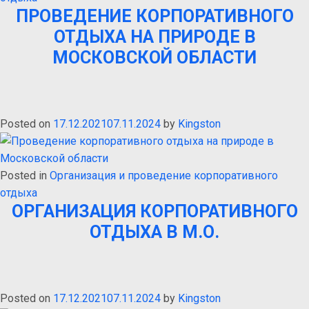
ПРОВЕДЕНИЕ КОРПОРАТИВНОГО
ОТДЫХА НА ПРИРОДЕ В
МОСКОВСКОЙ ОБЛАСТИ
Posted on
17.12.2021
07.11.2024
by
Kingston
Posted in
Организация и проведение корпоративного
отдыха
ОРГАНИЗАЦИЯ КОРПОРАТИВНОГО
ОТДЫХА В М.О.
Posted on
17.12.2021
07.11.2024
by
Kingston