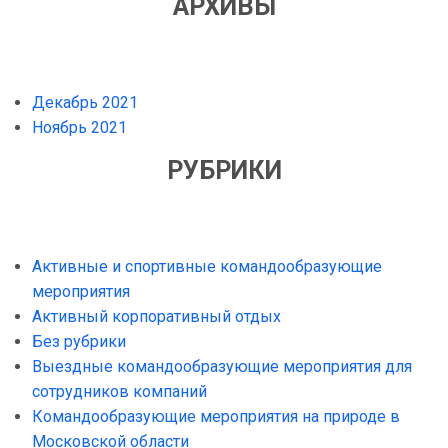
АРХИВЫ
Декабрь 2021
Ноябрь 2021
РУБРИКИ
Активные и спортивные командообразующие
мероприятия
Активный корпоративный отдых
Без рубрики
Выездные командообразующие мероприятия для
сотрудников компаний
Командообразующие мероприятия на природе в
Московской области