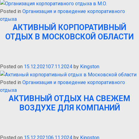
Posted in
Организация и проведение корпоративного
отдыха
АКТИВНЫЙ КОРПОРАТИВНЫЙ
ОТДЫХ В МОСКОВСКОЙ ОБЛАСТИ
Posted on
15.12.2021
07.11.2024
by
Kingston
Posted in
Организация и проведение корпоративного
отдыха
АКТИВНЫЙ ОТДЫХ НА СВЕЖЕМ
ВОЗДУХЕ ДЛЯ КОМПАНИЙ
Posted on
15.12.2021
06.11.2024
by
Kingston